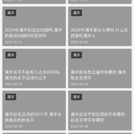
属羊
属羊
2024年属羊的适合结婚吗 属羊
2024年属羊要出大事吗 什么东
的最佳结婚时间是何时
西最旺属羊人
2023-10-12
2023-10-05
属羊
属羊
属羊名字不能有三点水的字吗
属羊取名禁忌偏旁有哪些 属羊
属羊的名字忌讳什么字
取名宜用字
2023-05-19
2023-05-13
属羊
属羊
属羊起名忌讳的50个字 属羊女
属羊起名字禁忌用的字有哪些
孩最吉利的名字
起名宜用字有哪些
2023-05-08
2023-05-06