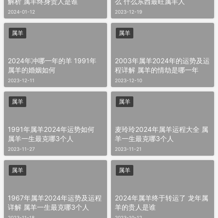
解析 属羊终身贵人是谁
么 什么东西最旺属羊人
2024-01-12
2023-12-19
属羊
属羊
2024年冲哪一年的羊 1991年
2003年属羊2024年的运势及运
属羊的婚姻如何
程详解 属羊的情劫是哪一年
2023-12-11
2023-12-10
属羊
属羊
1991年属羊2024年运势如何
麦玲玲2024年属羊运程大全 属
属羊一生最克哪3个人
羊一生最克哪3个人
2023-11-27
2023-11-21
属羊
属羊
1967年属羊2024年运势及运程
2024年属羊终于转运了 龙年属
详解 属羊一生最克哪3个人
羊的贵人是谁
2023-11-18
2023-10-12