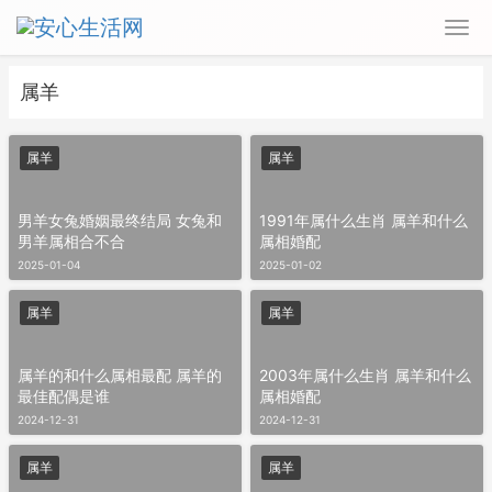
属羊
属羊
属羊
男羊女兔婚姻最终结局 女兔和
1991年属什么生肖 属羊和什么
男羊属相合不合
属相婚配
2025-01-04
2025-01-02
属羊
属羊
属羊的和什么属相最配 属羊的
2003年属什么生肖 属羊和什么
最佳配偶是谁
属相婚配
2024-12-31
2024-12-31
属羊
属羊