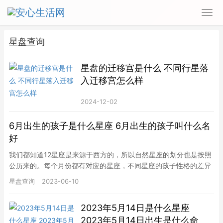
星盘查询
星盘的迁移宫是什么 不同行星落
入迁移宫怎么样
2024-12-02
6月出生的孩子是什么星座 6月出生的孩子叫什么名
好
我们都知道12星座是来源于西方的，所以自然星座的划分也是按照
公历来的。每个月份都有对应的星座，不同星座的孩子性格的差异
也很大。那么6月出生的孩子是什么星座？6月出生的孩子叫什么名
星盘查询
2023-06-10
好…
2023年5月14日是什么星座
2023年5月14日出生是什么命