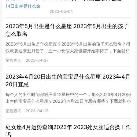
2023-05-04
2023年5月出生是什么星座 2023年5月出生的孩子
怎么取名
2023年5月出生是什么星座？2023年5月出生的孩子怎么取名？很
快就要迎来五月份了，五一小长假大家也都开始期待了，下面就和
小编一起来看看吧。 2023年5月出生是什么星座 202…
星盘查询
2023-04-27
2023年4月20日出生的宝宝是什么星座 2023年4月
20日宜忌
每个人的出生时间都对应着12星座中的一个，那么2023年4月20日
出生的宝宝是什么星座？2023年4月20日宜忌有哪些？下面就和小
编一起来看看吧。 2023年4月20日出生的宝宝是…
星盘查询
2023-04-12
处女座4月运势查询2023年 2023处女座适合换工作
吗