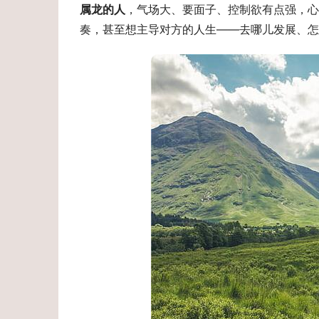
属龙的人
，气场大、要面子、控制欲有点强，心
奏，甚至想主导对方的人生——去哪儿发展、怎