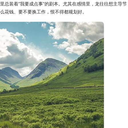
里总装着“我要成点事”的剧本。尤其在感情里，龙往往想主导节
么花钱、要不要换工作，恨不得都规划好。