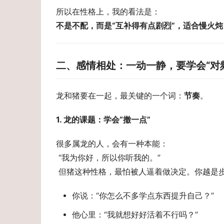
所以在性格上，我的看法是： 
不是不配，而是“互补得有点剧烈”，适合慢火炖
二、感情相处：一动一静，要学会“对
龙和猪要在一起，最关键的一个词：
节奏
。
1. 龙的课题：学会“撤一点” 
很多属龙的人，会有一种本能： 
 “我为你好，所以你听我的。” 
 但猪这种性格，最怕被人逼着做决定。你越是
你说：“你怎么不多学点东西提升自己？”
他心里：“我就想好好活着不行吗？”