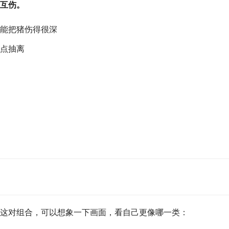
互伤。 
能把猪伤得很深
点抽离
这对组合，可以想象一下画面，看自己更像哪一类：