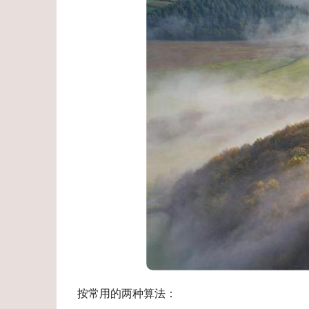
按常用的两种算法：