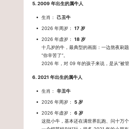
5. 2009 年出生的属牛人 
生肖：
己丑牛
2026 年周岁：
17 岁
2026 年虚岁：
18 岁
十几岁的牛，最典型的画面：一边熬夜刷题
“你辛苦了”。
2026 年，对 09 年的孩子来说，是从“
6. 2021 年出生的属牛人 
生肖：
辛丑牛
2026 年周岁：
5 岁
2026 年虚岁：
6 岁
这批小牛，基本还在满世界乱跑、问十万个