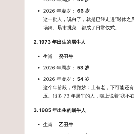
2026 年虚岁：
66 岁
这一批人，说白了，就是已经走进“退休之
场舞、晨市挑菜，都成了日常仪式。
2. 1973 年出生的属牛人 
生肖：
癸丑牛
2026 年周岁：
53 岁
2026 年虚岁：
54 岁
这个年龄段，很微妙：上有老，下可能还有在
压。很多 73 年属牛的人，嘴上说着“我
3. 1985 年出生的属牛人 
生肖：
乙丑牛