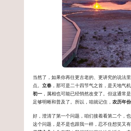
当然了，如果你再往更古老的、更讲究的说法里
点。
立春
，那可是二十四节气之首，是天地气机
初一
，属相也可能已经悄然改变了。但这通常是
足够明晰和普及了。所以，咱就记住，
农历年份
好，澄清了第一个问题，咱们接着看第二个，也
这个问题，是不是也跟我一样，忍不住想笑又有