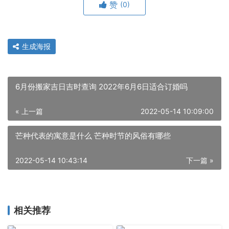
赞
(0)
生成海报
6月份搬家吉日吉时查询 2022年6月6日适合订婚吗
« 上一篇
2022-05-14 10:09:00
芒种代表的寓意是什么 芒种时节的风俗有哪些
2022-05-14 10:43:14
下一篇 »
相关推荐