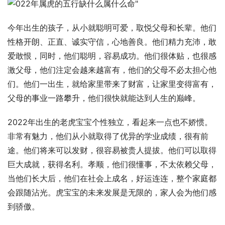
今年出生的孩子，从小就聪明可爱，取悦父母和长辈。他们
性格开朗、正直、诚实守信，心地善良。他们精力充沛，敢
爱敢恨，同时，他们聪明，容易成功。他们很体贴，也很感
激父母，他们注定会越来越富有，他们的父母不必太担心他
们。他们一出生，就给家里带来了财富，让家里变得富有，
父母的事业一路攀升，他们很快就能达到人生的巅峰。
2022年出生的老虎宝宝个性独立，看起来一点也不娇惯。
非常有魅力，他们从小就取得了优异的学业成绩，很有前
途。他们将来可以发财，很容易被贵人提拔。他们可以取得
巨大成就，获得名利。孝顺，他们很懂事，不太依赖父母，
当他们长大后，他们在社会上成名，好运连连，整个家庭都
会跟随沾光。虎宝宝的未来发展是无限的，家人会为他们感
到骄傲。