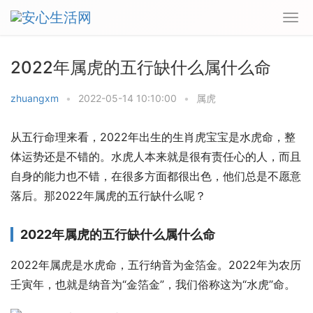
2022年属虎的五行缺什么属什么命
zhuangxm
•
2022-05-14 10:10:00
•
属虎
从五行命理来看，2022年出生的生肖虎宝宝是水虎命，整
体运势还是不错的。水虎人本来就是很有责任心的人，而且
自身的能力也不错，在很多方面都很出色，他们总是不愿意
落后。那2022年属虎的五行缺什么呢？
2022年属虎的五行缺什么属什么命
2022年属虎是水虎命，五行纳音为金箔金。2022年为农历
壬寅年，也就是纳音为“金箔金”，我们俗称这为“水虎”命。