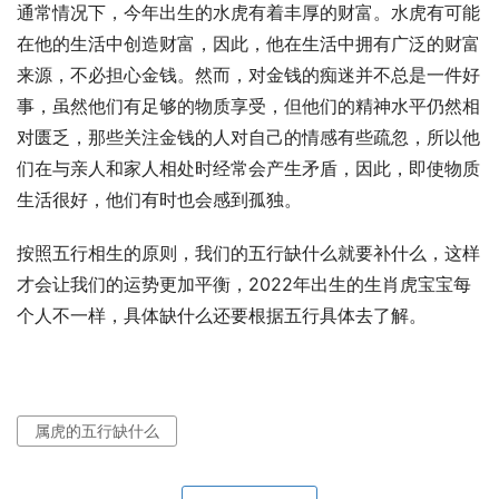
通常情况下，今年出生的水虎有着丰厚的财富。水虎有可能
在他的生活中创造财富，因此，他在生活中拥有广泛的财富
来源，不必担心金钱。然而，对金钱的痴迷并不总是一件好
事，虽然他们有足够的物质享受，但他们的精神水平仍然相
对匮乏，那些关注金钱的人对自己的情感有些疏忽，所以他
们在与亲人和家人相处时经常会产生矛盾，因此，即使物质
生活很好，他们有时也会感到孤独。
按照五行相生的原则，我们的五行缺什么就要补什么，这样
才会让我们的运势更加平衡，2022年出生的生肖虎宝宝每
个人不一样，具体缺什么还要根据五行具体去了解。
属虎的五行缺什么