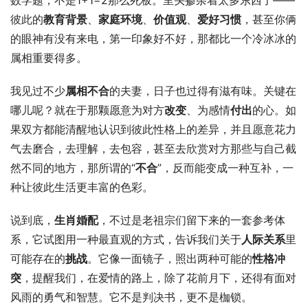
数学题，不是1+1=2那么死板。里头掺杂着太多东西了——
彼此的
教育背景
、
家庭环境
、
价值观
、
爱好习惯
，甚至你俩
的眼神有没有来电，第一印象好不好，那都比一个冷冰冰的
属相重要得多。
我见过不少
属相不合
的夫妻，日子也过得有滋有味。关键在
哪儿呢？就在于那颗愿意为对方
改变
、为感情
付出
的心。如
果双方都能清醒地认识到彼此性格上的差异，并且愿意花力
气去磨合，去理解，去包容，甚至去欣赏对方那些与自己截
然不同的地方，那所谓的“
不合
”，反而能变成一种互补，一
种让彼此生活更丰富的色彩。
说到底，
生肖婚配
，不过是老祖宗们留下来的一套参考体
系，它试图用一种最直观的方式，告诉我们关于
人际关系
里
可能存在的
挑战
。它像一面镜子，照出两种可能的
性格冲
突
，提醒我们，在爱情的路上，除了花前月下，还得有面对
风雨的勇气和智慧。它不是判决书，更不是枷锁。