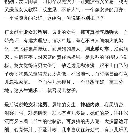
挑剔，爱管闲事，叨叨个没完没了，让她没有安全感；鸡男
又嫌兔女太软弱，没主见，不够大气。一个像安静的月亮，
一个像嘹亮的公鸡，这组合，你说能不
别扭
吗？
再来瞧瞧
龙女
和
狗男
。属龙的女性，那可真是
气场强大
，自
带光环，有远大理想，追求卓越，有点不食人间烟火的架
势，想飞得更高更远。而属狗的男人，则
忠诚可靠
，踏实顾
家，性情直率，对家庭的责任感极强，是典型的“好男人”模
板。龙女觉得狗男太保守，缺乏远见和浪漫，跟不上自己的
节奏；狗男又觉得龙女太高傲，不接地气，有时候甚至有点
儿忽视家庭。一个向往九天揽月，一个只想守好一亩三分
地，这
人生追求
上，就容易出岔子。
最后说说
蛇女
和
猪男
。属蛇的女生，
神秘内敛
，心思缜密，
洞察力强，对感情专一却又有点儿多疑，她们的爱，往往深
沉而又带着一丝丝的控制欲。可属猪的男人呢，大多
豁达开
朗
，心宽体胖，不爱计较，凡事喜欢往好处想，有点儿乐天