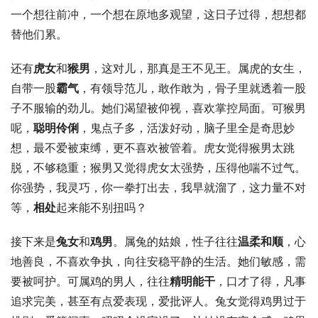
一个想往前冲，一个想在原地多观望，这日子过得，想想都
替他们累。
还有
虎女
和
猴男
，这对儿，那真是王不见王。属虎的女生，
自带一股
霸气
，有领导范儿，敢作敢为，骨子里就透着一股
子不服输的劲儿。她们渴望被仰视，喜欢掌控局面。可猴男
呢，
聪明伶俐
，鬼点子多，活泼好动，脑子里全是奇思妙
想，最不爱被束缚，更不喜欢被管着。虎女觉得猴男太跳
脱，不够稳重；猴男又觉得虎女太强势，压得他喘不过气。
你强势，我灵巧，你一拳打出去，我早就溜了，这力量不对
等，
相处
起来能不别扭吗？
接下来是
兔女
和
鸡男
。属兔的姑娘，性子往往
温柔和顺
，心
地善良，不喜欢争执，向往安稳平静的生活。她们敏感，需
要被呵护。可属鸡的男人，往往
精明能干
，口才了得，凡事
追求完美，甚至有点爱表现，爱批评人。兔女觉得鸡男过于