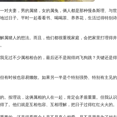
一对夫妻，男的属猪，女的属兔，俩人都是那种慢条斯理、与世
地过日子。平时一起看看书、喝喝茶、养养花，生活过得特别诗
解属猪人的想法。而且，他们都很重视家庭，会把家里打理得井
。
我见过不少属相相合的，最后还不是闹得鸡飞狗跳？关键还是得
但有时候也容易懒散。如果另一半是个特别强势、特别有主见的
的。按理说，这俩属相的人在一起，肯定会矛盾重重。但我认识
得了。他们就是互相包容、互相理解，把日子过得红红火火的。