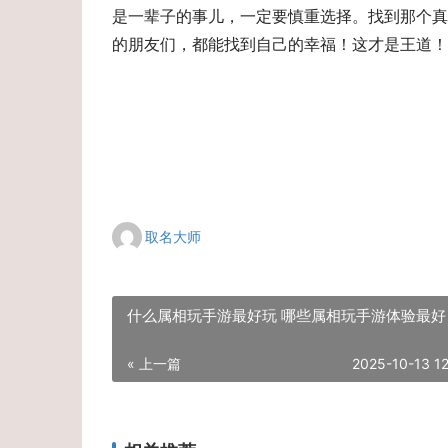
是一辈子的事儿，一定要慎重选择。找到那个真
的朋友们，都能找到自己的幸福！这才是王道！
取名大师
什么属相玩手游最好玩 哪些属相玩手游体验最好
« 上一篇
2025-10-13 12