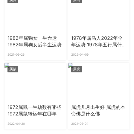
1982年属狗女一生命运
1978年属马人2022年全
1982年属狗女后半生运势
年运势 1978年五行属什
么
2021-09-26
2022-04-09
属鼠
属虎
1972属鼠一生劫数有哪些
属虎几月出生好 属虎的本
1972属鼠转运年在哪年
命佛是什么佛
2022-04-20
2021-09-04