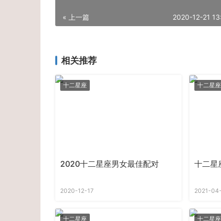
« 上一篇
2020-12-21 13
相关推荐
十二星座
十二星座
2020十二星座男女最佳配对
十二星
2020-12-17
2021-04
十二星座
十二星座