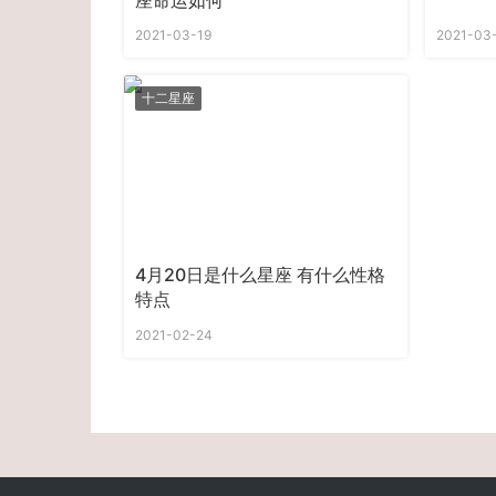
座命运如何
2021-03-19
2021-03
十二星座
4月20日是什么星座 有什么性格
特点
2021-02-24