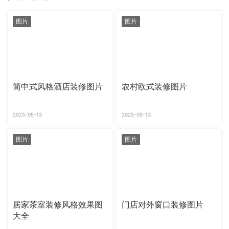
图片
图片
简中式风格酒店装修图片
农村欧式装修图片
2025-05-13
2025-05-13
图片
图片
居家茶室装修风格效果图
门店对外窗口装修图片
大全