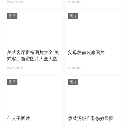
2023-12-27
2025-05-13
图片
图片
美式客厅窗帘图片大全 美
父母坟前装修图片
式客厅窗帘图片大全大图
2023-06-27
2025-05-13
图片
图片
仙人子图片
馍菜汤饭店装修效果图