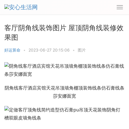
客厅阴角线装饰图片 屋顶阴角线装修效
果图
好运算命
•
2023-06-27 20:15:06
•
图片
阴角线客厅酒店宾馆天花吊顶墙角棚顶装饰线条仿石膏线条
莎安娜面宽