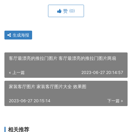
赞
(0)
生成海报
客厅最漂亮的推拉门图片 客厅最漂亮的推拉门图片两扇
« 上一篇
2023-06-27 20:14:57
家装客厅图片 家装客厅图片大全 效果图
2023-06-27 20:15:14
下一篇 »
相关推荐