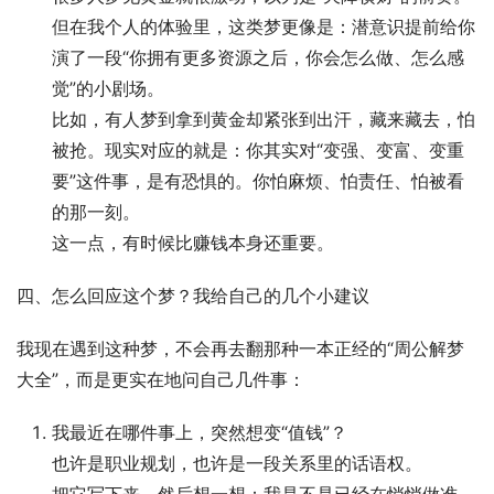
但在我个人的体验里，这类梦更像是：潜意识提前给你
演了一段“你拥有更多资源之后，你会怎么做、怎么感
觉”的小剧场。
比如，有人梦到拿到黄金却紧张到出汗，藏来藏去，怕
被抢。现实对应的就是：你其实对“变强、变富、变重
要”这件事，是有恐惧的。你怕麻烦、怕责任、怕被看
的那一刻。
这一点，有时候比赚钱本身还重要。
四、怎么回应这个梦？我给自己的几个小建议
我现在遇到这种梦，不会再去翻那种一本正经的“周公解梦
大全”，而是更实在地问自己几件事：
我最近在哪件事上，突然想变“值钱”？
也许是职业规划，也许是一段关系里的话语权。