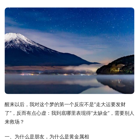
醒来以后，我对这个梦的第一个反应不是“走大运要发财
了”，反而有点心虚：我到底哪里表现得“太缺金”，需要别人
来救场？
一、为什么是朋友，为什么是黄金属相