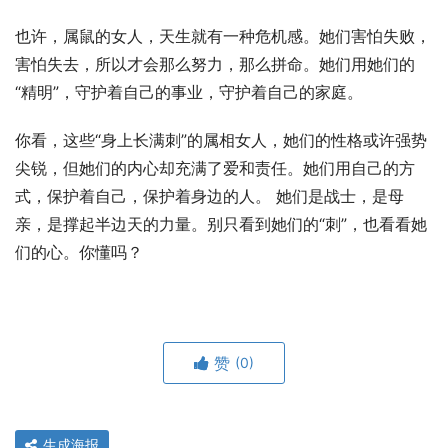
也许，属鼠的女人，天生就有一种危机感。她们害怕失败，
害怕失去，所以才会那么努力，那么拼命。她们用她们的
“精明”，守护着自己的事业，守护着自己的家庭。
你看，这些“身上长满刺”的属相女人，她们的性格或许强势
尖锐，但她们的内心却充满了爱和责任。她们用自己的方
式，保护着自己，保护着身边的人。 她们是战士，是母
亲，是撑起半边天的力量。别只看到她们的“刺”，也看看她
们的心。你懂吗？
赞
(0)
生成海报