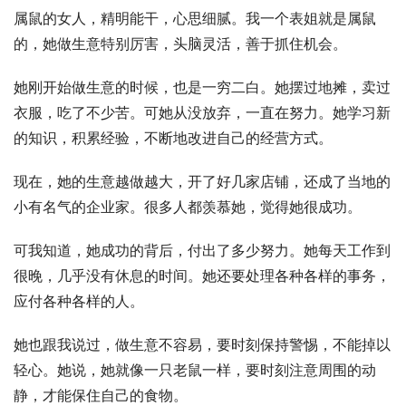
属鼠的女人，精明能干，心思细腻。我一个表姐就是属鼠
的，她做生意特别厉害，头脑灵活，善于抓住机会。
她刚开始做生意的时候，也是一穷二白。她摆过地摊，卖过
衣服，吃了不少苦。可她从没放弃，一直在努力。她学习新
的知识，积累经验，不断地改进自己的经营方式。
现在，她的生意越做越大，开了好几家店铺，还成了当地的
小有名气的企业家。很多人都羡慕她，觉得她很成功。
可我知道，她成功的背后，付出了多少努力。她每天工作到
很晚，几乎没有休息的时间。她还要处理各种各样的事务，
应付各种各样的人。
她也跟我说过，做生意不容易，要时刻保持警惕，不能掉以
轻心。她说，她就像一只老鼠一样，要时刻注意周围的动
静，才能保住自己的食物。