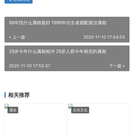
98年找什么属相最好 1998年出生者婚配最佳属相
« 上一篇
2025-11-10 17:54:55
29岁今年什么属相相冲 29岁人群今年相克的属相
2025-11-10 17:55:37
下一篇 »
相关推荐
属龙
生肖文化