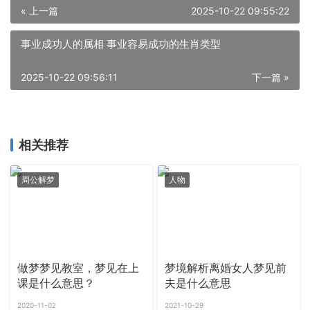
« 上一篇
2025-10-22 09:55:22
事业成功人的属相 事业容易成功的生肖类型
2025-10-22 09:56:11
下一篇 »
相关推荐
周公解梦
人物
做梦梦见教室，梦见在上
梦境解析离婚女人梦见前
课是什么意思？
夫是什么意思
2020-11-02
2021-10-29