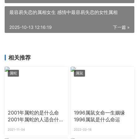
最容易失恋的属相女生 感情中最容易失恋的女性属相
2025-10-13 12:16:19
下一篇 »
相关推荐
属蛇
属鼠
2001年属蛇的是什么命
1996属鼠女命一生姻缘
2001年属蛇的人适合什么
1996属鼠是什么命运
时候结婚
2021-11-04
2022-03-16