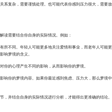
际关系复杂，需要谨慎处理。也可能代表你感到压力很大，需要放
解读需要结合你自身的实际情况。例如：
有所不同。年轻人可能更多地关注爱情和事业，而老年人可能更
影响梦境的含义。
对你的心理产生不同的影响，从而影响你的梦境。
影响你的梦境内容。如果你最近感到焦虑、压力大，那么梦境中
节，并结合自身的实际情况进行分析，才能得出更准确的结论。