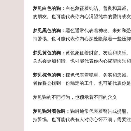
梦见白色的狗：
白色象征着纯洁、善良和真诚。
的朋友。也可能代表你内心渴望纯粹的爱情或友
梦见黑色的狗：
黑色通常代表着神秘、未知和恐
持警惕。也可能代表你内心深处隐藏着一些压抑
梦见黄色的狗：
黄色象征着财富、友谊和快乐。
关系会更加和谐。也可能代表你内心渴望快乐和
梦见棕色的狗：
棕色代表着稳重、务实和忠诚。
者你将会找到一份稳定的工作。也可能代表你是
梦见狗的不同行为，也预示着不同的含义
梦见狗对着你叫：
狗叫通常代表着警告或提醒。
持警惕。也可能代表有人对你心怀不满，需要注