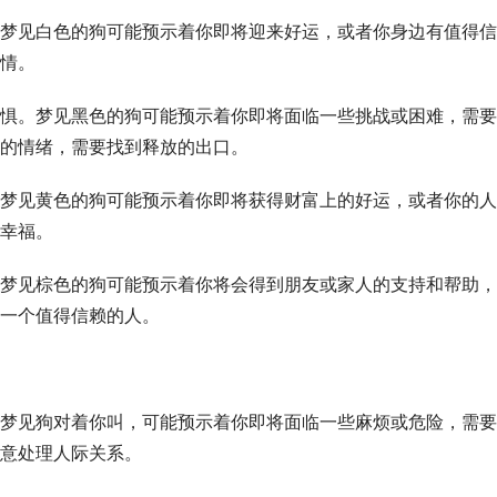
梦见白色的狗可能预示着你即将迎来好运，或者你身边有值得信
情。
惧。梦见黑色的狗可能预示着你即将面临一些挑战或困难，需要
的情绪，需要找到释放的出口。
梦见黄色的狗可能预示着你即将获得财富上的好运，或者你的人
幸福。
梦见棕色的狗可能预示着你将会得到朋友或家人的支持和帮助，
一个值得信赖的人。
梦见狗对着你叫，可能预示着你即将面临一些麻烦或危险，需要
意处理人际关系。