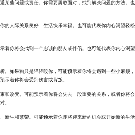
逃避某些问题或责任。你需要勇敢面对，找到解决问题的方法。也
你的人际关系良好，生活快乐幸福。也可能代表你内心渴望轻松
示着你将会找到一个忠诚的朋友或伴侣。也可能代表你内心渴望
分析。如果狗只是轻轻咬你，可能预示着你将会遇到一些小麻烦，
预示着你将会受到伤害或背叛。
结束和改变。可能预示着你将会失去一段重要的关系，或者你将会
对。
、新生和繁荣。可能预示着你即将迎来新的机会或开始新的生活