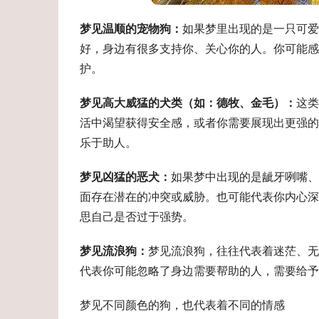
梦见温顺的宠物狗：
如果梦里出现的是一只可爱
好，身边有很多支持你、关心你的人。你可能感
护。
梦见高大威猛的犬类（如：德牧、金毛）：
这类
活中渴望获得安全感，或者你需要展现出更强的
乐于助人。
梦见凶猛的恶犬：
如果梦中出现的是龇牙咧嘴、
面存在潜在的冲突或威胁。也可能代表你内心深
思自己是否过于强势。
梦见流浪狗：
梦见流浪狗，往往代表着迷茫、
代表你可能忽略了身边需要帮助的人，需要给予
梦见不同颜色的狗，也代表着不同的情感