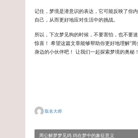
记住，梦境是潜意识的表达，它可能反映了你内
自己，从而更好地应对生活中的挑战。
所以，下次梦见狗的时候，不要害怕，也不要迷
惊喜！ 希望这篇文章能够帮助你更好地理解“周
身边的小伙伴吧！ 让我们一起探索梦境的奥秘！
取名大师
周公解梦梦见鸡 鸡在梦中的象征意义