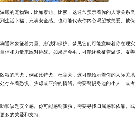
温顺的宠物狗，比如泰迪、比熊，这通常预示着你的人际关系良
到生活幸福，充满安全感。也可能代表你内心渴望被关爱、被保
狗通常象征着力量、忠诚和保护。梦见它们可能意味着你在现实
自信和力量来应对挑战。如果是金毛，可能还象征着温暖、友善
凶狠的恶犬，例如比特犬、杜宾犬，这可能预示着你的人际关系
处存在着恐惧、焦虑或压抑的情绪。需要警惕身边的小人，或者
无助和缺乏安全感。你可能感到孤独，需要寻找归属感和依靠。或
更多的关爱和支持。