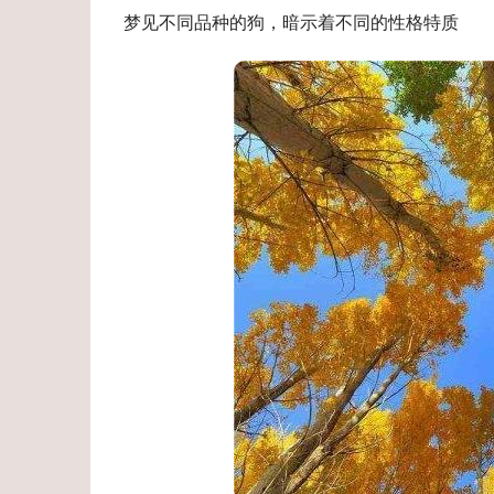
梦见不同品种的狗，暗示着不同的性格特质