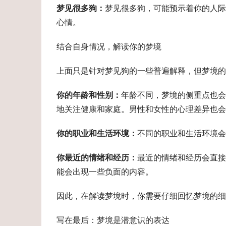
梦见很多狗：
梦见很多狗，可能预示着你的人
心情。
结合自身情况，解读你的梦境
上面只是针对梦见狗的一些普遍解释，但梦境的
你的年龄和性别：
年龄不同，梦境的侧重点也会
地关注健康和家庭。男性和女性的心理差异也会
你的职业和生活环境：
不同的职业和生活环境会
你最近的情绪和经历：
最近的情绪和经历会直接
能会出现一些负面的内容。
因此，在解读梦境时，你需要仔细回忆梦境的细
写在最后：梦境是潜意识的表达