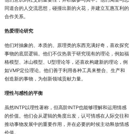
同道合的人交流思想，碰撞出新的火花，并建立互惠互利的
合作关系。
热爱理论研究
他们对抽象的、本质的、原理类的东西充满好奇，喜欢探究
事物的底层逻辑。他们不仅热衷于研究现有的理论，例如福
格模型、冰山模型、U型理论等，还喜欢构建新的理论，例
如VMP定位理论。他们善于利用各种工具来整合、生产和
创造新的事物，为创新领域贡献力量。
理性与感性的平衡
虽然INTP以理性著称，但高阶INTP也能够理解和运用情感
的价值。他们会从逻辑的角度出发，认可情感在人际交往和
推动事物发展中的重要作用，并在必要的时候主动释放情感
价值。