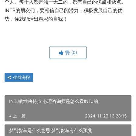
个人。每个人都是独一无二的，都有自己的优点和缺点。
INTP的朋友们，要相信自己的潜力，积极发展自己的优
势，你就能活出精彩的自我！
赞
(0)
生成海报
INTJ的性格特点 心理咨询师是怎么看INTJ的
« 上一篇
2024-11-29 16:23:15
梦到货车是什么意思 梦到货车有什么预兆