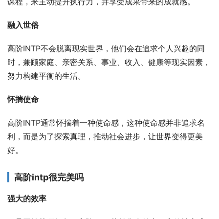
课程，来主动提升执行力，并享受成果带来的成就感。
融入世俗
高阶INTP不会脱离现实世界，他们会在追求个人兴趣的同
时，兼顾家庭、亲密关系、事业、收入、健康等现实因素，
努力构建平衡的生活。
怀揣使命
高阶INTP通常怀揣着一种使命感，这种使命感并非追求名
利，而是为了探索真理，推动社会进步，让世界变得更美
好。
高阶intp很完美吗
强大的效率