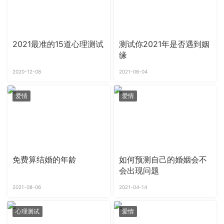
2021最准的15道心理测试
测试你2021年是否遇到姻
缘
2020-12-08
2021-06-04
爱情
爱情
免费算结婚的年龄
如何预测自己的婚姻会不
会出现问题
2021-08-06
2021-04-14
心理测试
爱情