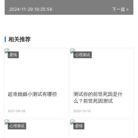
2024-11-29 16:25:56
下一篇 »
相关推荐
爱情
心理测试
超准婚姻小测试有哪些
测试你的前世死因是什
么？前世死因测试
2021-09-04
2020-10-16
心理测试
爱情