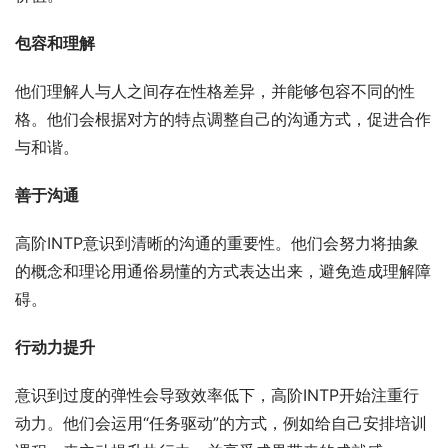
包容和理解
他们理解人与人之间存在性格差异，并能够包容不同的性
格。他们会根据对方的特点调整自己的沟通方式，促进合作
与和谐。
善于沟通
高阶INTP意识到清晰的沟通的重要性。他们会努力将抽象
的概念和理论用通俗易懂的方式表达出来，避免造成理解障
碍。
行动力提升
意识到过度的弹性会导致效率低下，高阶INTP开始注重行
动力。他们会运用“任务驱动”的方式，例如给自己安排培训