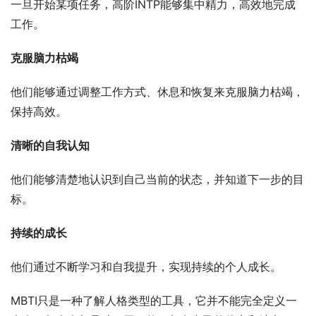
一旦开始某项任务，高阶INTP能够集中精力，高效地完成
工作。
克服脑力枯竭
他们能够通过调整工作方式、休息和恢复来克服脑力枯竭，
保持高效。
清晰的自我认知
他们能够清楚地认识到自己当前的状态，并知道下一步的目
标。
持续的成长
他们通过不断学习和自我提升，实现持续的个人成长。
MBTI只是一种了解人格类型的工具，它并不能完全定义一