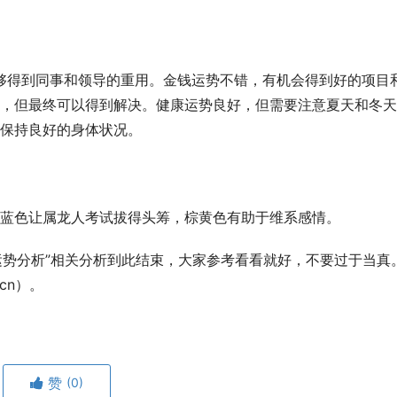
能够得到同事和领导的重用。金钱运势不错，有机会得到好的项目
，但最终可以得到解决。健康运势良好，但需要注意夏天和冬天
保持良好的身体状况。
蓝色让属龙人考试拔得头筹，棕黄色有助于维系感情。
人运势分析”相关分析到此结束，大家参考看看就好，不要过于当真
cn）。
赞
(0)