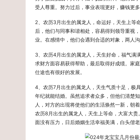
受人尊重。努力过后，事业表现更好，赚钱更多
2、农历3月出生的属龙人，命运好，天生上等
后，他们与同事和谐相处，容易得到领导重视，
业。在感情中，他们会遇到合适的对象，两人沟
3、农历4月出生的属龙人，天生好命，福气满
求财方面容易获得帮助，最后取得好成绩。家庭
仕途也有很好的发展。
4、农历7月出生的属龙人，天生气质十足，极
年纪就能结婚。虽然追求者众多，但他们清楚知
人，对方的出现将使他们的生活焕然一新，朝着
农历8月出生的属龙人，天生上等命，大富大贵
面没有压力，日后婚姻生活幸福美满，白头偕老