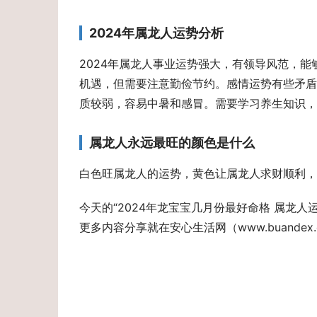
2024年属龙人运势分析
2024年属龙人事业运势强大，有领导风范，
机遇，但需要注意勤俭节约。感情运势有些矛盾
质较弱，容易中暑和感冒。需要学习养生知识，
属龙人永远最旺的颜色是什么
白色旺属龙人的运势，黄色让属龙人求财顺利，
今天的“2024年龙宝宝几月份最好命格 属龙
更多内容分享就在安心生活网（www.buandex.