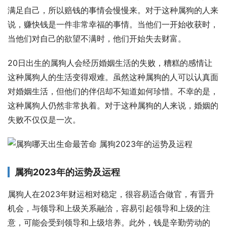
满足自己，所以赔钱的事情会慢慢来。对于这种属狗的人来
说，赚快钱是一件非常幸福的事情。当他们一开始收获时，
当他们对自己的欲望不满时，他们开始失去财富。
20日出生的属狗人会经历婚姻生活的失败，糟糕的感情让
这种属狗人的生活变得艰难。虽然这种属狗的人可以认真面
对婚姻生活，但他们的伴侣却不知道如何珍惜。不幸的是，
这种属狗人仍然非常执着。对于这种属狗的人来说，婚姻的
失败不仅仅是一次。
属狗2023年的运势及运程
属狗人在2023年财运相对稳定，很容易适合做官，有晋升
机会，与领导和上级关系融洽，容易引起领导和上级的注
意，可能会受到领导和上级培养。此外，钱是辛勤劳动的