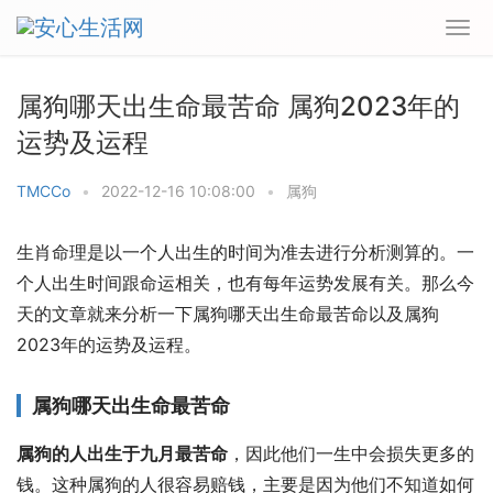
属狗哪天出生命最苦命 属狗2023年的
运势及运程
TMCCo
•
2022-12-16 10:08:00
•
属狗
生肖命理是以一个人出生的时间为准去进行分析测算的。一
个人出生时间跟命运相关，也有每年运势发展有关。那么今
天的文章就来分析一下属狗哪天出生命最苦命以及属狗
2023年的运势及运程。
属狗哪天出生命最苦命
属狗的人出生于九月最苦命
，因此他们一生中会损失更多的
钱。这种属狗的人很容易赔钱，主要是因为他们不知道如何