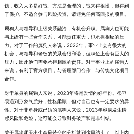
钱，收入大多是好钱。方法是合理的，钱来得很慢，但得到
了保护。不适合参与风险投资。请避免任何高回报的项目。
属狗人与领导和上级关系融洽，有机会升职。属狗人也可能
与上级有一些合作关系，可能责任重大，也承担相应的压
力。对于工作的属狗人来说，2023年，事业上会有很大的
机会，与领导和老板的关系会很和谐，但职位上会有巨大的
压力，因此他们需要承担相应的责任。对于事业上的属狗人
来说，有利于官方项目，与管理部门合作，与传统文化项目
合作。
对于单身的属狗人来说，2023年将是爱情的好年份。很容
易遇到形象气质好，性格柔顺，但对自己也有一定要求的异
性。对于非单身或已婚的属狗人来说，2023年容易发生情
感风险和危险，这可能会导致财务破产和是非纠结。
关于属狗哪天出生命最苦命的分析就到这里结束了，以上内