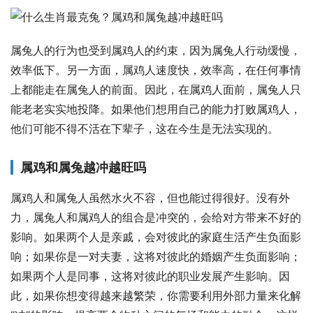
属兔人的行为也受到属鸡人的约束，因为属兔人行动缓慢，
效率低下。另一方面，属鸡人速度快，效率高，在任何事情
上都能走在属兔人的前面。因此，在属鸡人面前，属兔人只
能老老实实地投降。如果他们想用自己的能力打败属鸡人，
他们可能不得不活在下辈子，这在今生是无法实现的。
属鸡和属兔越冲越旺吗
属鸡人和属兔人虽然水火不容，但也能过得很好。没有外
力，属兔人和属鸡人的组合是冲突的，会给对方带来不好的
影响。如果两个人是亲戚，会对彼此的家庭生活产生负面影
响；如果你是一对夫妻，这将对彼此的婚姻产生负面影响；
如果两个人是同事，这将对彼此的职业发展产生影响。因
此，如果你想变得越来越繁荣，你需要利用外部力量来化解