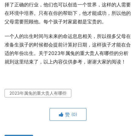
择了正确的行业，他们也可以创造一个世界，这样的人需要
在环境中培养。只有在你的帮助下，他才能成功，所以他的
父母需要照顾他。每个孩子对家庭都是宝贵的。
一个人的出生时间与未来的命运息息相关，所以很多父母在
准备生孩子的时候都会提前计算好日期，这样孩子才能在合
适的年份出生。关于2023年属兔的重大贵人有哪些的分析
就到这里结束了，以上内容仅供参考，谢谢大家的阅读！
2023年属兔的重大贵人有哪些
赞
(0)