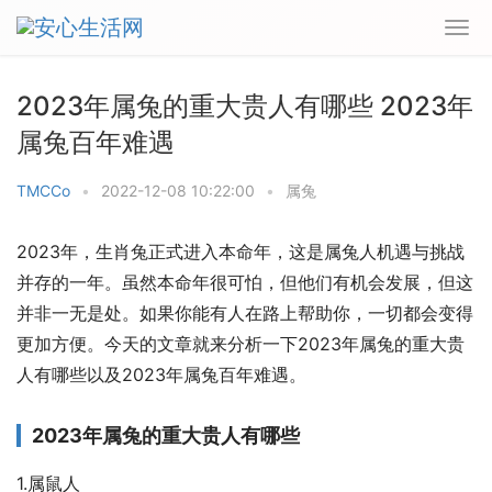
2023年属兔的重大贵人有哪些 2023年
属兔百年难遇
TMCCo
•
2022-12-08 10:22:00
•
属兔
2023年，生肖兔正式进入本命年，这是属兔人机遇与挑战
并存的一年。虽然本命年很可怕，但他们有机会发展，但这
并非一无是处。如果你能有人在路上帮助你，一切都会变得
更加方便。今天的文章就来分析一下2023年属兔的重大贵
人有哪些以及2023年属兔百年难遇。
2023年属兔的重大贵人有哪些
1.属鼠人