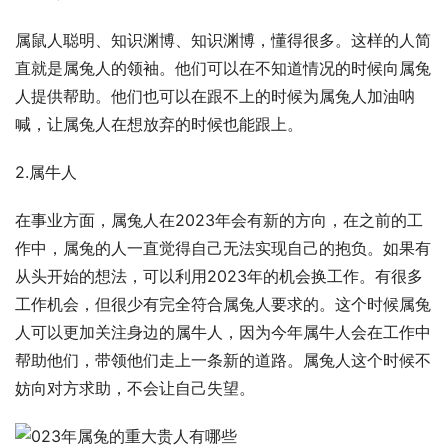
属鼠人聪明、知识渊博、知识渊博，懂得很多。这样的人简
直就是属兔人的领袖。他们可以在不知道情况的时候向属兔
人提供帮助。他们也可以在跟不上的时候为属兔人加油呐
喊，让属兔人在想放弃的时候也能跟上。
2.属牛人
在事业方面，属兔人在2023年会有新的方向，在之前的工
作中，属兔的人一直觉得自己无法实现自己的抱负。如果有
从头开始的想法，可以利用2023年的机会换工作。有很多
工作机会，但很少有完全符合属兔人要求的。这个时候属兔
人可以更加关注身边的属牛人，因为今年属牛人会在工作中
帮助他们，带领他们走上一条新的道路。属兔人这个时候不
妨向对方求助，不会让自己失望。