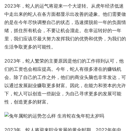
2023年，蛇人的运气将迎来一个大逆转。从虎年经济低迷
中走出来的蛇人在各方面都显示出改善的迹象。他们需要做
的是在今年尽快调整自己的状态，迅速摆脱前一年的负面情
绪，抓住所有机会，不要让机会溜走。在幸运转好的一年
里，我们应该尽最大努力发挥我们的优势和优势，为我们的
生活争取更多的可能性。
2023年，蛇人繁荣的主要原因是他们的工作得到认可，他
们的工资也会相应提高。今年，蛇人有很多潜在的赚钱机
会。除了自己的工作之外，他们的商业头脑也非常发达，可
以通过发展副业赚取更多财富。因此，在能力和资本的允许
下，蛇人可以创造一些副业，为自己寻求更多的发展可能
性，创造更多的财富。
2023年，蛇人将迎来职业发展的黄金时期。2022年年中，