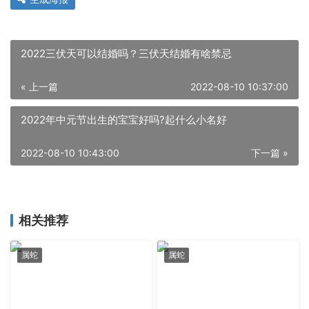
2022三伏天可以结婚吗？三伏天结婚有啥禁忌
« 上一篇
2022-08-10 10:37:00
2022年中元节出生的宝宝好吗?起什么小名好
2022-08-10 10:43:00
下一篇 »
相关推荐
属蛇
属蛇