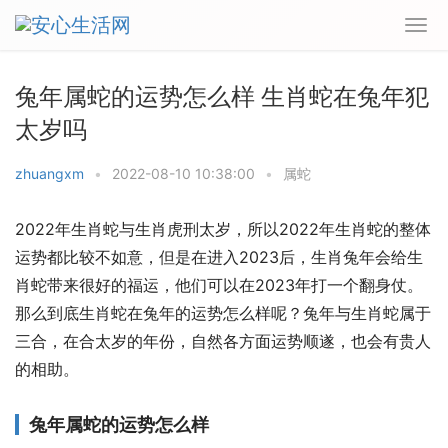
兔年属蛇的运势怎么样 生肖蛇在兔年犯
太岁吗
zhuangxm
•
2022-08-10 10:38:00
•
属蛇
2022年生肖蛇与生肖虎刑太岁，所以2022年生肖蛇的整体
运势都比较不如意，但是在进入2023后，生肖兔年会给生
肖蛇带来很好的福运，他们可以在2023年打一个翻身仗。
那么到底生肖蛇在兔年的运势怎么样呢？兔年与生肖蛇属于
三合，在合太岁的年份，自然各方面运势顺遂，也会有贵人
的相助。
兔年属蛇的运势怎么样