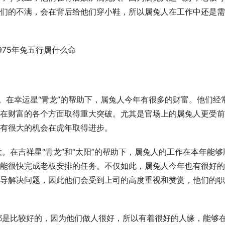
们的不满，会在背后给他们穿小鞋，所以属兔人在工作中还是需
好的。在幸运星“青龙”的帮助下，属兔人今年有很多的财富。他们经
在财富的各个方面取得重大突破。尤其是官场上的属兔人更受前
有很大的机会在虎年取得进步。
意。在吉祥星“青龙”和“太阳”的帮助下，属兔人的工作在本年能够
能很快完成老板安排的任务。不仅如此，属兔人今年也有很好的
导解决问题，因此他们会受到上司的高度重视和赞赏，他们的职
势都是比较好的，因为他们做人很好，所以有着很好的人缘，能够