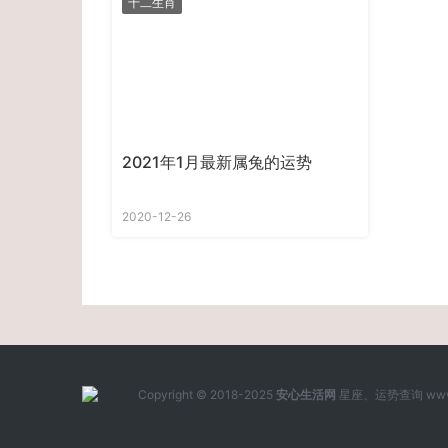
十二生肖
2021年1月最新属兔的运势
2020-12-26
Copyright © 2018-2025
安心生活网
星座、运势查询 www.