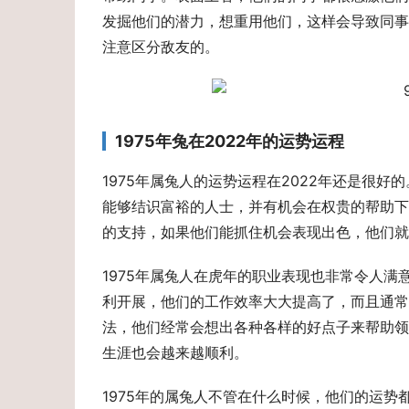
发掘他们的潜力，想重用他们，这样会导致同事
注意区分敌友的。
1975年兔在2022年的运势运程
1975年属兔人的运势运程在2022年还是很
能够结识富裕的人士，并有机会在权贵的帮助下
的支持，如果他们能抓住机会表现出色，他们就
1975年属兔人在虎年的职业表现也非常令人满
利开展，他们的工作效率大大提高了，而且通常
法，他们经常会想出各种各样的好点子来帮助领
生涯也会越来越顺利。
1975年的属兔人不管在什么时候，他们的运