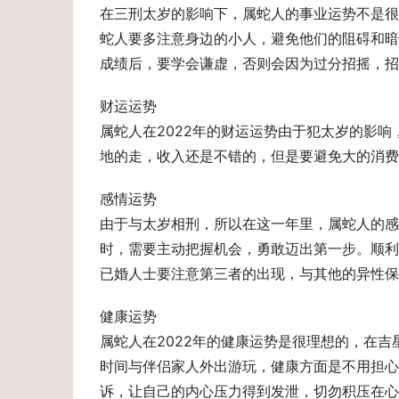
在三刑太岁的影响下，属蛇人的事业运势不是很
蛇人要多注意身边的小人，避免他们的阻碍和暗
成绩后，要学会谦虚，否则会因为过分招摇，招
财运运势
属蛇人在2022年的财运运势由于犯太岁的影
地的走，收入还是不错的，但是要避免大的消费
感情运势　
由于与太岁相刑，所以在这一年里，属蛇人的感
时，需要主动把握机会，勇敢迈出第一步。顺利
已婚人士要注意第三者的出现，与其他的异性保
健康运势　
属蛇人在2022年的健康运势是很理想的，在
时间与伴侣家人外出游玩，健康方面是不用担心
诉，让自己的内心压力得到发泄，切勿积压在心