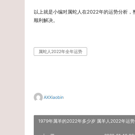
以上就是小编对属蛇人在2022年的运势分析
顺利解决。
属蛇人2022年全年运势
AXXiaobin
1979年属羊的2022年多少岁 属羊人2022年运