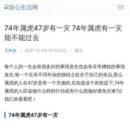
74年属虎47岁有一灾 74年属虎有一灾
能不能过去
天秤座
•
2021-10-09 07:55:00
•
属虎
每个人的一生会有很多好的事情发生也会有非常糟糕的事情
发生,每一个生肖不同年份的独特之处在于自己的命运,那么
属虎的人在47岁是有一个灾难的,在知道这个的前提下,74年
属虎的人应该做什么样的行动或有什么措施好避免灾难?让
我们来看看吧！
74年属虎47岁有一灾