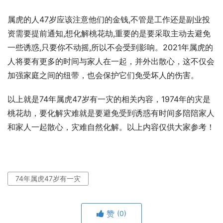
属虎的人47岁应该注意他们的金钱,不管是工作还是副业投
资需要提前通知,想化解桃花劫,重要的是要采取主动去避免
一些诱惑,只要你不动摇,所以不会受到影响。2021年属虎的
人将要有更多的时间与家人在一起，并外出散心，这不仅会
加强家庭之间的纽带，也会保护它们免受坏人的伤害。
以上就是74年属虎47岁有一灾的相关内容，1974年的灾是
桃花劫，要化解灾难就是要避免受到诱惑有时间多陪陪家人
和家人一起散心，灾难自然化解。以上内容仅供大家参考！
74年属虎47岁有一灾
赞
(0)