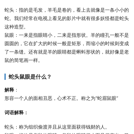
蛇头：指的是毛发，羊毛是卷的，看上去就像是一条小小的
蛇。我们经常在电视上看见的影片中就有很多妖怪都是蛇头
这种造型。
鼠眼：一来是指眼睛小，二来是指形状。羊的瞳孔一般不是
圆圆的，它在扩大的时候一般是矩形，而缩小的时候则变成
了一条缝。还有就是羊的眼睛都是蝌蚪形状的，就好像是老
鼠的简笔画一样。
蛇头鼠眼是什么？
解释
：
形容一个人的面相丑恶，心术不正。称之为“蛇眉鼠眼”
词语解释：
蛇头：称为组织偷渡并且从这里面获得钱财的人。