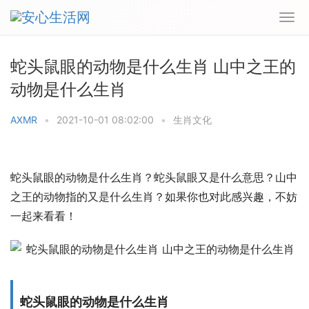
蛇头鼠眼的动物是什么生肖 山中之王的
动物是什么生肖
AXMR
•
2021-10-01 08:02:00
•
生肖文化
蛇头鼠眼的动物是什么生肖？蛇头鼠眼又是什么意思？山中
之王的动物指的又是什么生肖？如果你也对此感兴趣，不妨
一起来看看！
蛇头鼠眼的动物是什么生肖