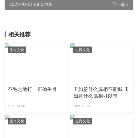
2021-10-01 08:07:00
下一篇 »
相关推荐
生肖文化
生肖文化
不毛之地打一正确生肖
玉如意什么属相不能戴 玉
如意什么属相可以带
2021-10-06
2021-10-08
生肖文化
生肖文化