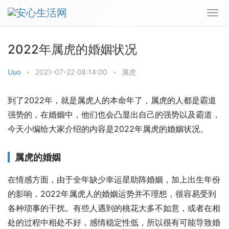
2022年属虎的婚姻状况
Uuo
•
2021-07-22 08:14:00
•
属虎
到了2022年，就是属虎人的本命年了，属虎的人都是霸道
强势的，在婚姻中，他们也会凸显出自己的强势以及霸道，
今天小编给大家介绍的内容是2022年属虎的婚姻状况。
属虎的婚姻
在情感方面，由于全年缺少幸运星助阵婚姻，加上出生年份
的影响，2022年属虎人的婚姻运势并不理想，很容易受到
各种琐事的干扰。有些人遇到的桃花大多不如意，或者在相
处的过程中相处不好，感情稳定性低，所以很有可能导致婚