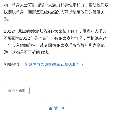
物，单身人士可以增强个人魅力和异性亲和力，帮助他们尽
快摆脱单身，而那些已经结婚的人可以稳定他们的婚姻关
系。
2022年属虎的婚姻状况想必大家都了解了，属虎的人千万
不要因为2022年是本命年，有犯太岁的情况，而拒绝在这
一年步入婚姻殿堂，或者因为犯太岁理所当然的和家庭疏
远，这都是不正确的做法。
相关推荐：
女属虎与男属鼠的婚姻是否相配？
属虎的婚姻
赞
(0)