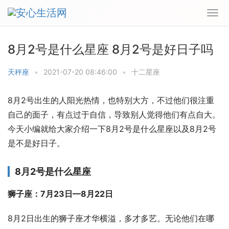
8月2号是什么星座 8月2号是好日子吗
天秤座
•
2021-07-20 08:46:00
•
十二星座
8月2号出生的人阳光热情，也特别大方，不过他们很注重
自己的面子，有点过于自信，导致别人觉得他们有点自大。
今天小编就给大家介绍一下8月2号是什么星座以及8月2号
是不是好日子。
8月2号是什么星座
狮子座：7月23日—8月22日
8月2日出生的狮子座才华横溢，多才多艺。无论他们在哪