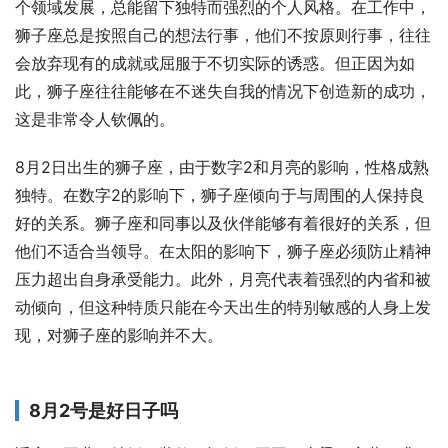
个领域发展，总能留下独特而强烈的个人风格。在工作中，
狮子座总是按照自己的想法行事，他们不按原则行事，往往
会放弃现有的成就或屈服于不切实际的诱惑。但正因为如
此，狮子座往往能够在不迷失自我的情况下创造新的成功，
这是非常令人钦佩的。
8月2日出生的狮子座，由于数字2和月亮的影响，性格成熟
独特。在数字2的影响下，狮子座倾向于与周围的人保持良
好的关系。狮子座和同事以及伙伴能够有着很好的关系，但
他们不适合当领导。在太阳的影响下，狮子座必须防止精神
压力超出自身承受能力。此外，月亮代表着强烈的内省和被
动倾向，但这种特质只能在今天出生的特别敏感的人身上发
现，对狮子座的影响并不大。
8月2号是好日子吗