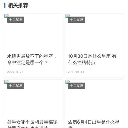
相关推荐
十二星座
十二星座
水瓶男最放不下的星座，
10月30日是什么星座 有
命中注定是哪一个？
什么性格特点
2020-11-28
2021-05-13
十二星座
十二星座
射手女哪个属相最幸福呢
农历6月4日出生是什么星