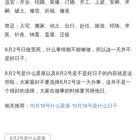
适宜：开业、结婚、装修、订婚、开工、上梁、安葬、求
嗣、破土、修坟、祈福、修造
禁忌：入宅、搬家、动土、出行、赴任、旅游、经络、求
医、针灸、纳畜、盖屋、迁徙
8月2号日值受死，什么事情都不能够做，所以这一天并不
是好日子。
8月2号是什么星座以及8月2号是不是好日子的内容就是这
些啦，大家最好不要选择8月2号这一天办事，这并不是一
个很好的选择，大家在做事的时候要另择他日。
相关推荐：
10月18号什么星座 10月18号是什么日子
8月2号是什么星座