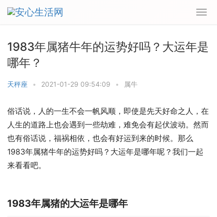
1983年属猪牛年的运势好吗？大运年是
哪年？
天秤座
•
2021-01-29 09:54:09
•
属牛
俗话说，人的一生不会一帆风顺，即使是先天好命之人，在
人生的道路上也会遇到一些劫难，难免会有起伏波动。然而
也有俗话说，福祸相依，也会有好运到来的时候。那么
1983年属猪牛年的运势好吗？大运年是哪年呢？我们一起
来看看吧。
1983年属猪的大运年是哪年