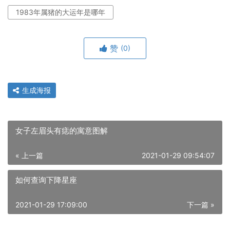
1983年属猪的大运年是哪年
赞
(0)
生成海报
女子左眉头有痣的寓意图解
« 上一篇
2021-01-29 09:54:07
如何查询下降星座
2021-01-29 17:09:00
下一篇 »