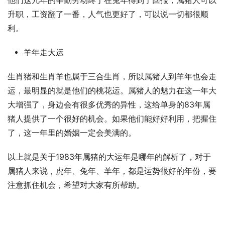
他们这几年的辛勤劳动终于在兔年得到了回报，属猪人可以
升职，工资翻了一番，人气也更好了，可以说一切都很顺
利。
羊年走大运
生肖猪和生肖羊也属于三合生肖，所以属猪人到羊年也会走
运，最明显的就是他们的桃花运。属猪人的魅力在这一年大
大增强了，身边会有很多优秀的异性，这给单身的83年属
猪人提供了一个很好的机会。如果他们能好好利用，把握住
了，这一年里的婚姻一定会美满的。
以上就是关于1983年属猪的大运年是哪年的解析了，对于
属猪人来说，虎年、兔年、羊年，都是运势很好的年份，要
注意抓住机会，希望对大家有所帮助。