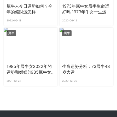
属牛人今日运势如何？今
1973年属牛女后半生命运
年的偏财运怎样
好吗 1973年牛女一生运
势如何
2022-05-18
2022-06-12
属牛
属牛
1985年属牛女2022年的
生肖运势分析：73属牛48
运势和婚姻(1985属牛女
岁大运
2022的命运)
2021-12-24
2020-12-30