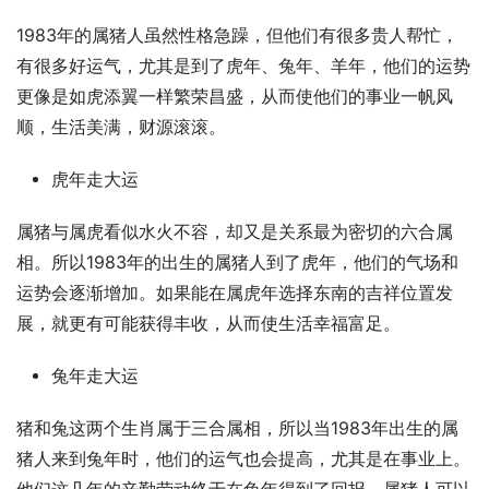
1983年的属猪人虽然性格急躁，但他们有很多贵人帮忙，
有很多好运气，尤其是到了虎年、兔年、羊年，他们的运势
更像是如虎添翼一样繁荣昌盛，从而使他们的事业一帆风
顺，生活美满，财源滚滚。
虎年走大运
属猪与属虎看似水火不容，却又是关系最为密切的六合属
相。所以1983年的出生的属猪人到了虎年，他们的气场和
运势会逐渐增加。如果能在属虎年选择东南的吉祥位置发
展，就更有可能获得丰收，从而使生活幸福富足。
兔年走大运
猪和兔这两个生肖属于三合属相，所以当1983年出生的属
猪人来到兔年时，他们的运气也会提高，尤其是在事业上。