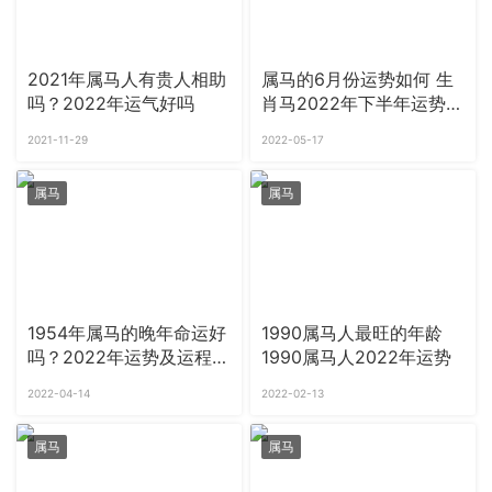
2021年属马人有贵人相助
属马的6月份运势如何 生
吗？2022年运气好吗
肖马2022年下半年运势详
解
2021-11-29
2022-05-17
属马
属马
1954年属马的晚年命运好
1990属马人最旺的年龄
吗？2022年运势及运程详
1990属马人2022年运势
解
2022-04-14
2022-02-13
属马
属马