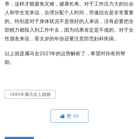
养，这样才能避免灾难，健康长寿。对于工作压力大的社会
人和学生党来说，合理分配个人时间，劳逸结合是非常重要
的。特别是对于身体状况不是很好的人来说，没有必要把全
部精力都投入到工作中去，因为结果肯定是不值的。对于女
性朋友来说，害太岁的年份还要注意防范妇科疾病。
以上就是属马女2021年的运势解析了，希望对你有所帮
助。
1990年属马女人婚姻
赞
(0)