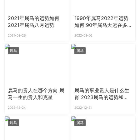
2021年属马的运势如何
1990年属马2022年运势
2021年属马八月运势
如何 90年属马大运在多
少岁
2021-08-26
2022-08-02
属马
属马
属马的贵人在哪个方向 属
属马的事业贵人是什么生
马一生的贵人和克星
肖 2023属马的运势和财
运如何
2022-12-24
2022-12-21
属马
属马