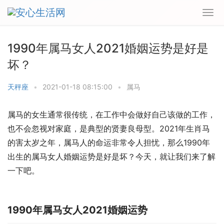
1990年属马女人2021婚姻运势是好是
坏？
天秤座
•
2021-01-18 08:15:00
•
属马
属马的女生通常很传统，在工作中会做好自己该做的工作，
也不会忽视对家庭，是典型的贤妻良母型。2021年生肖马
的害太岁之年，属马人的命运非常令人担忧，那么1990年
出生的属马女人婚姻运势是好是坏？今天，就让我们来了解
一下吧。
1990年属马女人2021婚姻运势