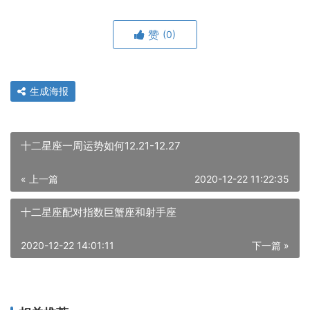
赞
(0)
生成海报
十二星座一周运势如何12.21-12.27
« 上一篇
2020-12-22 11:22:35
十二星座配对指数巨蟹座和射手座
2020-12-22 14:01:11
下一篇 »