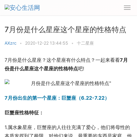
7月份是什么星座这个星座的性格特点
AXzrc
•
2020-12-22 13:44:55
•
十二星座
7月份是什么星座？这个星座有什么特点？一起来看看
7月
份是什么星座这个星座的性格特点
吧!
7月份出生的第一个星座：巨蟹座（6.22-7.22）
巨蟹座性格特征：
1.属水象星座，巨蟹座的人往往充满了爱心，他们将母性的
本质发挥到了极限。对他们来说，最重要的东西是家庭。他