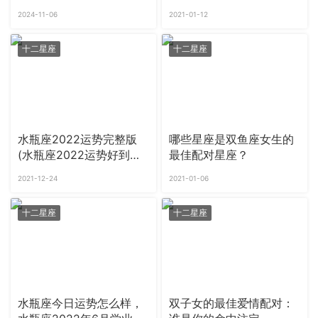
表现准到爆
2024-11-06
2021-01-12
十二星座
十二星座
水瓶座2022运势完整版
哪些星座是双鱼座女生的
(水瓶座2022运势好到爆
最佳配对星座？
吗)
2021-12-24
2021-01-06
十二星座
十二星座
水瓶座今日运势怎么样，
双子女的最佳爱情配对：