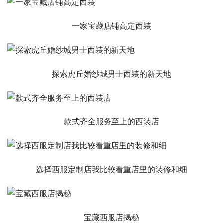
一家宝藏店铺高定西装
探索虎丘婚纱城男士西装的新天地
款式齐全服务至上的西装店
选择西服定制店我比较看重店里的装修和细
宝藏西服店揭秘