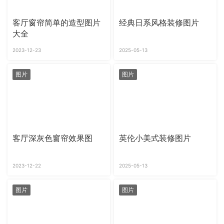
客厅窗帘简单的造型图片
经典日系风格装修图片
大全
2023-12-23
2025-05-13
图片
图片
客厅深灰色窗帘效果图
英伦小美式装修图片
2023-12-22
2025-05-13
图片
图片