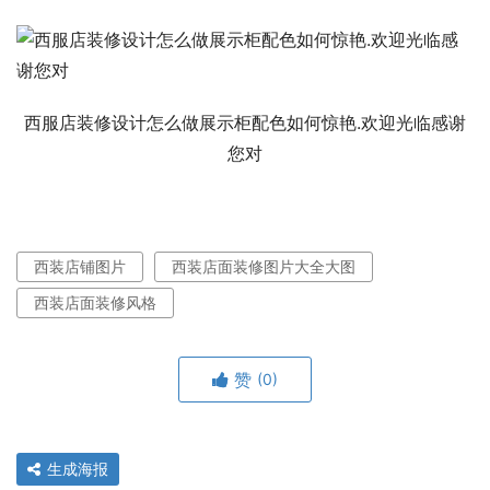
西服店装修设计怎么做展示柜配色如何惊艳.欢迎光临感谢
您对
西装店铺图片
西装店面装修图片大全大图
西装店面装修风格
赞
(0)
生成海报