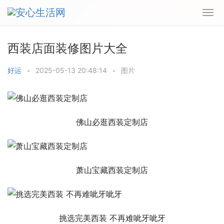
西装店面装修图片大全
好运
•
2025-05-13 20:48:14
•
图片
佛山必逛西装定制店
萧山宝藏西装定制店
挑选完美西装 不再难呲牙呲牙