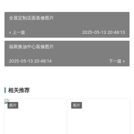
全屋定制店面装修图片
« 上一篇
2025-05-13 20:48:13
福斯换油中心装修图片
2025-05-13 20:48:14
下一篇 »
相关推荐
图片
图片