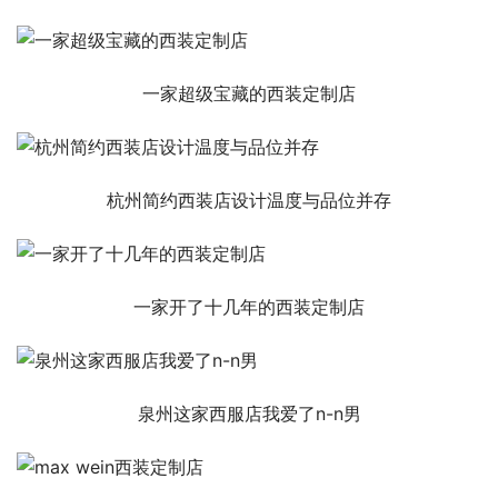
一家超级宝藏的西装定制店
杭州简约西装店设计温度与品位并存
一家开了十几年的西装定制店
泉州这家西服店我爱了n-n男