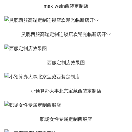
max wein西装定制店
灵聪西服高端定制连锁店欢迎光临新店开业
西服定制店效果图
小预算办大事北京宝藏西装定制店
职场女性专属定制西服店