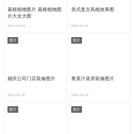
葛根植物图片 葛根植物图
美式复古风格效果图
片大全大图
2023-04-24
2023-12-19
图片
图片
婚庆公司门店装修图片
奥美汗蒸房装修图片
2025-05-13
2025-05-13
图片
图片