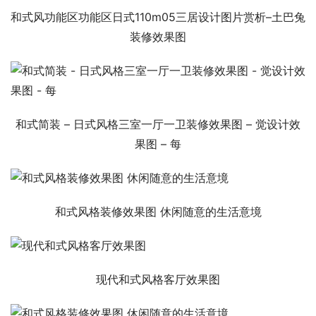
和式风功能区功能区日式110m05三居设计图片赏析–土巴兔
装修效果图
和式简装 – 日式风格三室一厅一卫装修效果图 – 觉设计效
果图 – 每
和式风格装修效果图 休闲随意的生活意境
现代和式风格客厅效果图