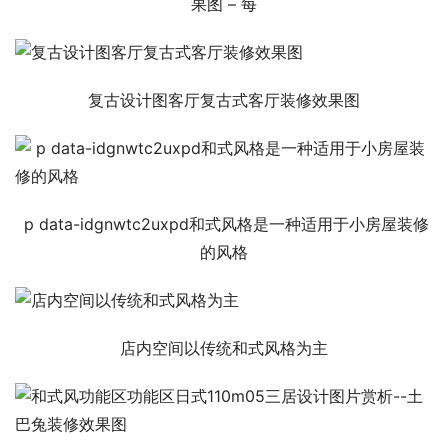
果图 – 每
复古设计图客厅复古式客厅装修效果图
 p data-idgnwtc2uxpd和式风格是一种适用于小房屋装修
的风格
店内空间以传统和式风格为主