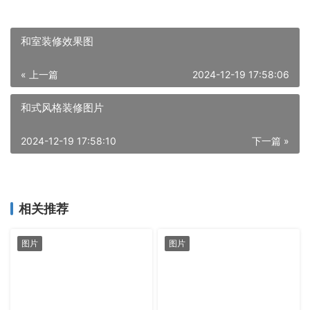
和室装修效果图
« 上一篇
2024-12-19 17:58:06
和式风格装修图片
2024-12-19 17:58:10
下一篇 »
相关推荐
图片
图片