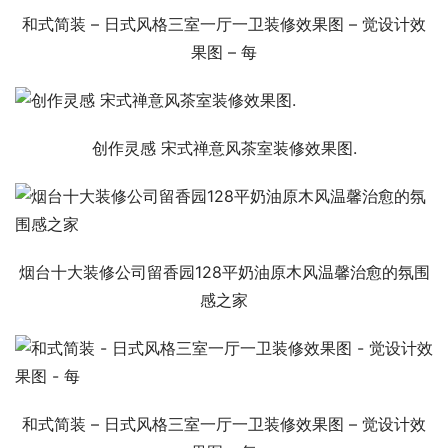
和式简装 – 日式风格三室一厅一卫装修效果图 – 觉设计效
果图 – 每
创作灵感 宋式禅意风茶室装修效果图.
烟台十大装修公司留香园128平奶油原木风温馨治愈的氛围
感之家
和式简装 – 日式风格三室一厅一卫装修效果图 – 觉设计效