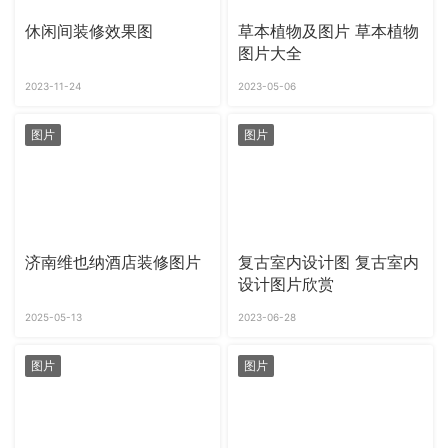
休闲间装修效果图
草本植物及图片 草本植物
图片大全
2023-11-24
2023-05-06
图片
图片
济南维也纳酒店装修图片
复古室内设计图 复古室内
设计图片欣赏
2025-05-13
2023-06-28
图片
图片