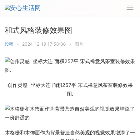
和式风格装修效果图
投稿
•
2024-12-19 17:58:08
•
图片
创作灵感  坐标大连 面积257平 宋式禅意风茶室装修效果
图.
木格栅和木饰面作为背景营造自然美观的视觉效果增添了一