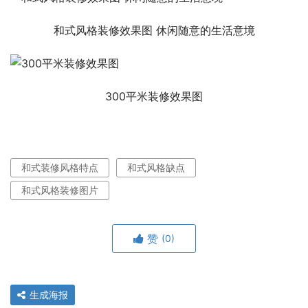
和式风格装修效果图 休闲随意的生活意境
300平米装修效果图
和式装修风格特点
和式风格缺点
和式风格装修图片
赞
(0)
生成海报