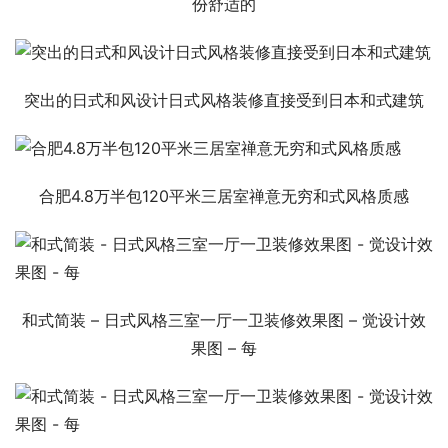
份舒适的
突出的日式和风设计日式风格装修直接受到日本和式建筑
合肥4.8万半包120平米三居室禅意无穷和式风格质感
和式简装 – 日式风格三室一厅一卫装修效果图 – 觉设计效
果图 – 每