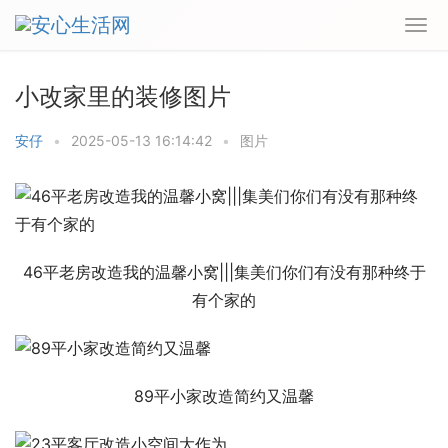
小改家里的装修图片
安仔
•
2025-05-13 16:14:42
•
图片
46平老房改造我的温馨小窝|||集美们你们有没有那种终于
有个家的
89平小家改造简约又温馨