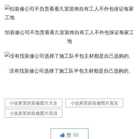
怕装修公司不负责看看久室装饰自有工人不外包保证每家工
地
没有找装修公司选择了施工队半包主材都是自己选购的.
小改家里的装修图片大全
小改家里的装修图片真实
小改家里的装修图片高清
赞
(0)