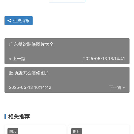
生成海报
广东餐饮装修图片大全
« 上一篇
2025-05-13 16:14:41
肥肠店怎么装修图片
2025-05-13 16:14:42
下一篇 »
相关推荐
图片
图片