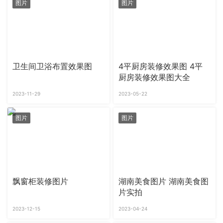
图片
图片
卫生间卫浴布置效果图
4平厨房装修效果图 4平
厨房装修效果图大全
2023-11-29
2023-05-22
图片
图片
飘窗柜装修图片
湖南美食图片 湖南美食图
片实拍
2023-12-15
2023-04-24