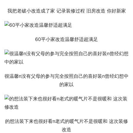
我把老破小改造成了家 记录装修过程 旧房改造 你好新家
60平小家改造温馨舒适超满足
很温馨n没有父母的参与完全按照自己的喜好装n曾经幻想中
的家以
的想法装下来也很好看n老式的暖气片不是很暖和 这次装修
改造