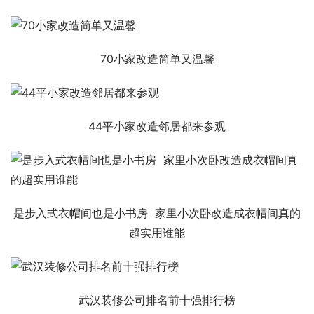
70小家改造简单又温馨
44平小家改造邻居都来参观
是步入式衣帽间也是小书房  家里小次卧改造成衣帽间真的
超实用谁能
武汉装修公司排名前十强排行榜