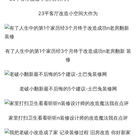
23平客厅改造小空间大作为
有了人生中的第1个家历经3个月终于改造成功n老房翻新 装
修
老破小翻新最不后悔的5个建议-土巴兔装修网
家里打扫卫生看看听听n装修设计师的改造魔法我在点评