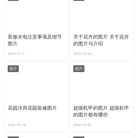
装修水电注意事项及细节
关于花卉的图片 关于花卉
图片
的图片与介绍
2023-11-17
2023-04-24
图片
图片
花园洋房花园装修图片
超级机甲的图片 超级机甲
的图片都有哪些
2025-05-13
2023-04-20