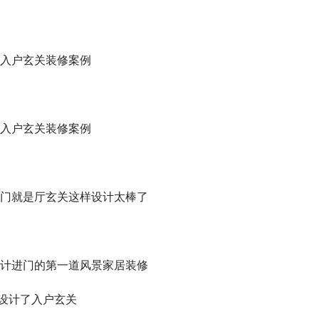
入户玄关装修案例
入户玄关装修案例
门就是厅玄关这样设计太棒了
计进门的第一道风景家居装修