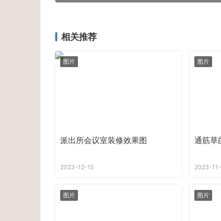
相关推荐
图片
图片
派出所会议室装修效果图
通筋草
2023-12-15
2023-11
图片
图片