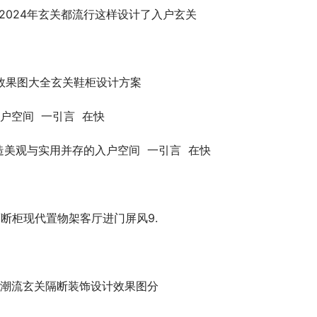
2024年玄关都流行这样设计了入户玄关
效果图大全玄关鞋柜设计方案
美观与实用并存的入户空间  一引言  在快
断柜现代置物架客厅进门屏风9.
潮流玄关隔断装饰设计效果图分