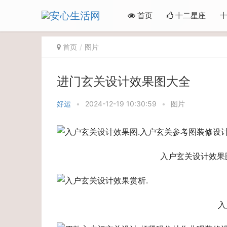
首页
十二星座
首页
图片
进门玄关设计效果图大全
好运
•
2024-12-19 10:30:59
•
图片
入户玄关设计效果
入