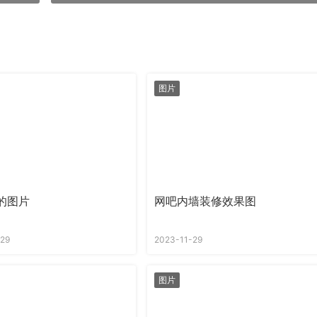
图片
的图片
网吧内墙装修效果图
-29
2023-11-29
图片